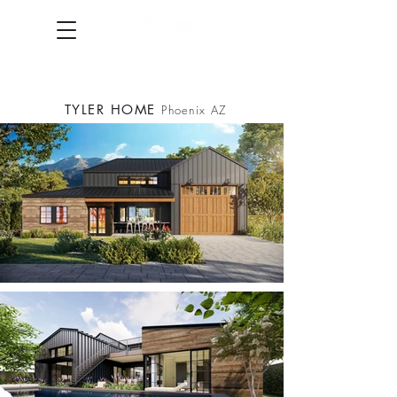
TYLER HOME
Phoenix AZ